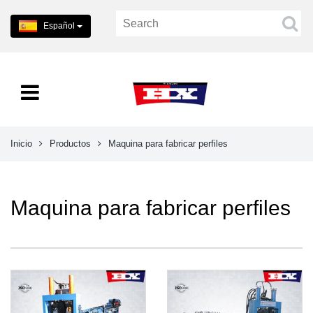
Español
Inicio
Productos
Maquina para fabricar perfiles
Maquina para fabricar perfiles