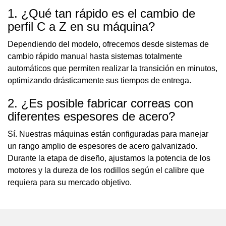
1. ¿Qué tan rápido es el cambio de
perfil C a Z en su máquina?
Dependiendo del modelo, ofrecemos desde sistemas de
cambio rápido manual hasta sistemas totalmente
automáticos que permiten realizar la transición en minutos,
optimizando drásticamente sus tiempos de entrega.
2. ¿Es posible fabricar correas con
diferentes espesores de acero?
Sí. Nuestras máquinas están configuradas para manejar
un rango amplio de espesores de acero galvanizado.
Durante la etapa de diseño, ajustamos la potencia de los
motores y la dureza de los rodillos según el calibre que
requiera para su mercado objetivo.