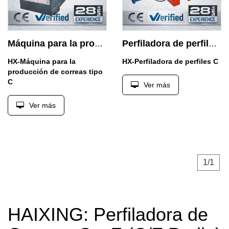
Máquina para la producción de correas tipo C
Perfiladora de perfiles C
HX-Máquina para la
HX-Perfiladora de perfiles C
producción de correas tipo
C
Ver más
Ver más
1/1
HAIXING: Perfiladora de