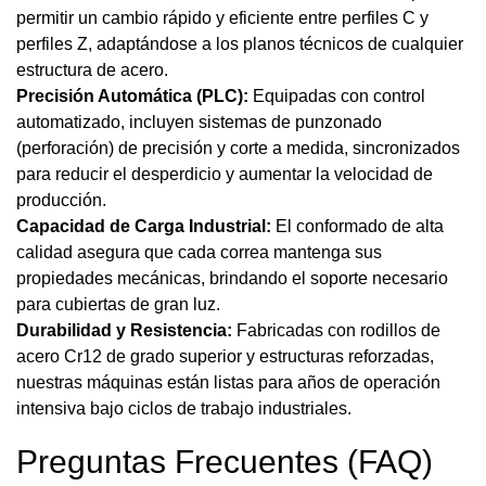
permitir un cambio rápido y eficiente entre perfiles C y
perfiles Z, adaptándose a los planos técnicos de cualquier
estructura de acero.
Precisión Automática (PLC):
Equipadas con control
automatizado, incluyen sistemas de punzonado
(perforación) de precisión y corte a medida, sincronizados
para reducir el desperdicio y aumentar la velocidad de
producción.
Capacidad de Carga Industrial:
El conformado de alta
calidad asegura que cada correa mantenga sus
propiedades mecánicas, brindando el soporte necesario
para cubiertas de gran luz.
Durabilidad y Resistencia:
Fabricadas con rodillos de
acero Cr12 de grado superior y estructuras reforzadas,
nuestras máquinas están listas para años de operación
intensiva bajo ciclos de trabajo industriales.
Preguntas Frecuentes (FAQ)