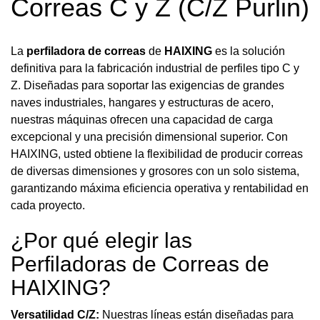
Correas C y Z (C/Z Purlin)
La
perfiladora de correas
de
HAIXING
es la solución
definitiva para la fabricación industrial de perfiles tipo C y
Z. Diseñadas para soportar las exigencias de grandes
naves industriales, hangares y estructuras de acero,
nuestras máquinas ofrecen una capacidad de carga
excepcional y una precisión dimensional superior. Con
HAIXING, usted obtiene la flexibilidad de producir correas
de diversas dimensiones y grosores con un solo sistema,
garantizando máxima eficiencia operativa y rentabilidad en
cada proyecto.
¿Por qué elegir las
Perfiladoras de Correas de
HAIXING?
Versatilidad C/Z:
Nuestras líneas están diseñadas para