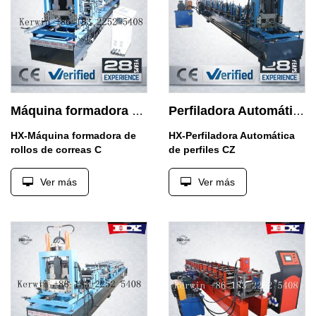
Máquina formadora de rollos de correas C
Perfiladora Automática de perfiles CZ
HX-Máquina formadora de
HX-Perfiladora Automática
rollos de correas C
de perfiles CZ
Ver más
Ver más