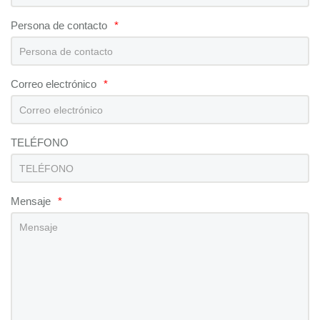
Persona de contacto
*
Correo electrónico
*
TELÉFONO
Mensaje
*