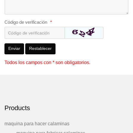
Código de verificación
*
Enviar
Restablecer
Todos los campos con * son obligatorios.
Products
maquina para hacer calaminas